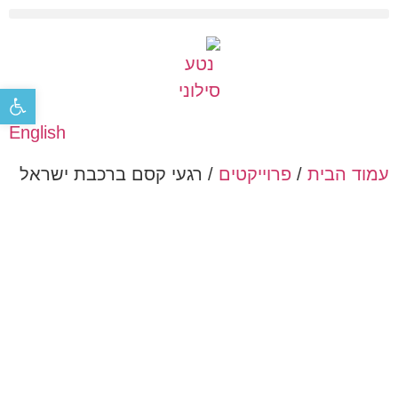
פתח סר
English
עמוד הבית
/
פרוייקטים
/ רגעי קסם ברכבת ישראל