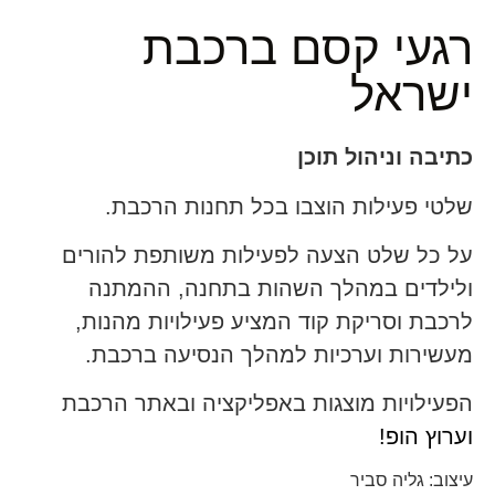
רגעי קסם ברכבת
ישראל
כתיבה וניהול תוכן
שלטי פעילות הוצבו בכל תחנות הרכבת.
על כל שלט הצעה לפעילות משותפת להורים
ולילדים במהלך השהות בתחנה, ההמתנה
לרכבת וסריקת קוד המציע פעילויות מהנות,
מעשירות וערכיות למהלך הנסיעה ברכבת.
הפעילויות מוצגות באפליקציה ובאתר הרכבת
וערוץ הופ!
עיצוב: גליה סביר