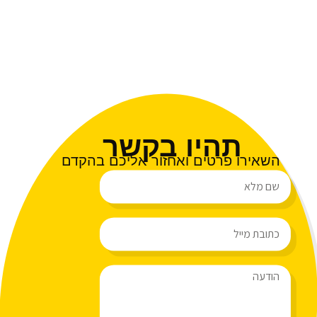
תהיו בקשר
השאירו פרטים ואחזור אליכם בהקדם