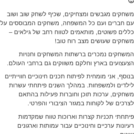
🙂
משחקים מגבשים ומצחיקים, שכיף לשחק שוב ושוב
עם חברים ועם כל המשפחה, משחקים המבוססים על
כללים פשוטים, מותאמים לטווח רחב של גילאים –
משחקים שעושים מצב רוח טוב!
המשחקים נמכרים ברשתות המשחקים וחנויות
הצעצועים בארץ וחלקם משווקים גם ברחבי העולם.
בנוסף, אני מומחית לפיתוח תכנים חינוכיים חווייתיים
לילדים ולמשפחות. במהלך השנים פיתחתי עשרות
משחקים, ערכות תוכן וחוברות פעילות בהתאם
לצרכים של לקוחות במגזר הציבורי והפרטי.
פיתחתי תכניות קצרות וארוכות טווח שמקדמות
רעיונות ערכיים וחינוכיים עבור עמותות וארגונים