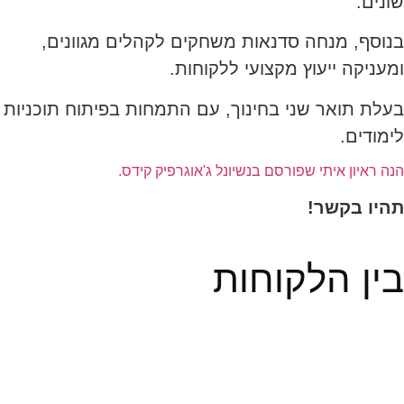
שונים.
בנוסף, מנחה סדנאות משחקים לקהלים מגוונים,
ומעניקה ייעוץ מקצועי ללקוחות.
בעלת תואר שני בחינוך, עם התמחות בפיתוח תוכניות
לימודים.
הנה ראיון איתי שפורסם בנשיונל ג'אוגרפיק קידס.
תהיו בקשר!
בין הלקוחות