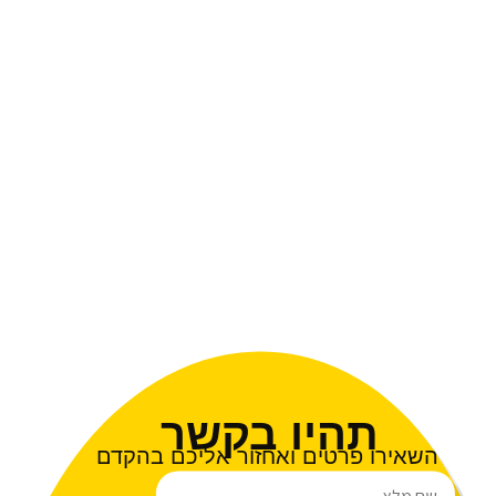
תהיו בקשר
השאירו פרטים ואחזור אליכם בהקדם