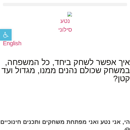
פתח סר
English
איך אפשר לשחק ביחד, כל המשפחה,
במשחק שכולם נהנים ממנו, מגדול ועד
קטן?
הי, אני נטע ואני מפתחת משחקים ותכנים חינוכיים