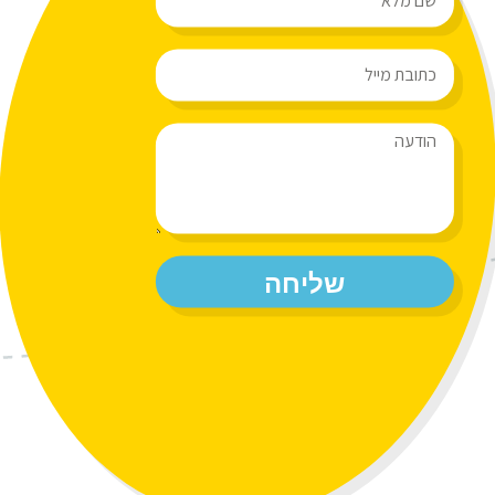
שליחה