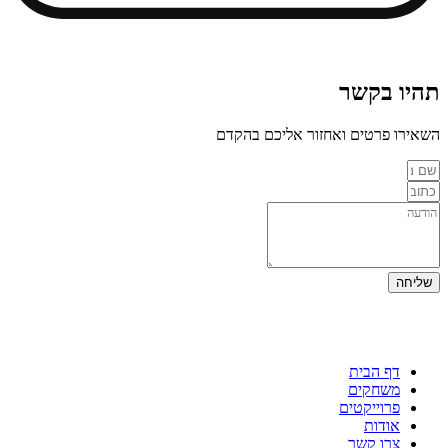
תהיו בקשר
השאירו פרטים ואחזור אליכם בהקדם
שליחה
דף הבית
משחקים
פרוייקטים
אודות
צרו קשר