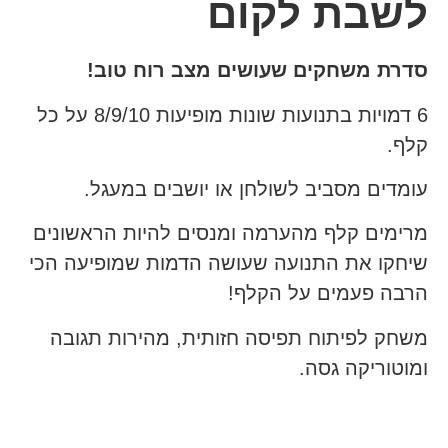
לשבת לקום
סדרת משחקים שעושים מצב רוח טוב!
6 דמויות בתנועות שונות מופיעות 8/9/10 על כל
קלף.
עומדים מסביב לשולחן או יושבים במעגל.
מרימים קלף מהערמה ומנסים להיות הראשונים
שיחקו את התנועה שעושה הדמות שמופיעה הכי
הרבה פעמים על הקלף!
משחק לפיתוח תפיסה חזותית, מהירות תגובה
ומוטוריקה גסה.