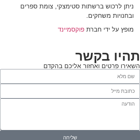
ניתן לרכוש ברשתות סטימצקי, צומת ספרים
ובחנויות משחקים.
מופץ על ידי חברת
פוקסמיינד
היו בקשר
אירו פרטים ואחזור אליכם בהקדם
שליחה