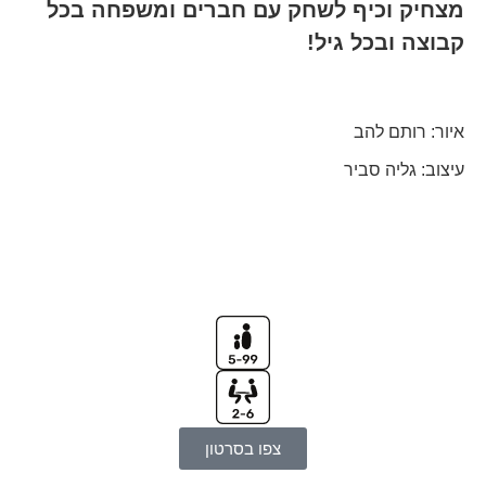
מצחיק וכיף לשחק עם חברים ומשפחה בכל
קבוצה ובכל גיל!
איור: רותם להב
עיצוב: גליה סביר
צפו בסרטון