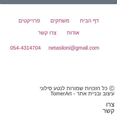
דף הבית
משחקים
פרוייקטים
אודות
צרו קשר
054-4314704
netasiloni@gmail.com
Ⓒ כל הזכויות שמורות לנטע סילוני
עיצוב ובניית אתר -
TomerArt
צרו
קשר