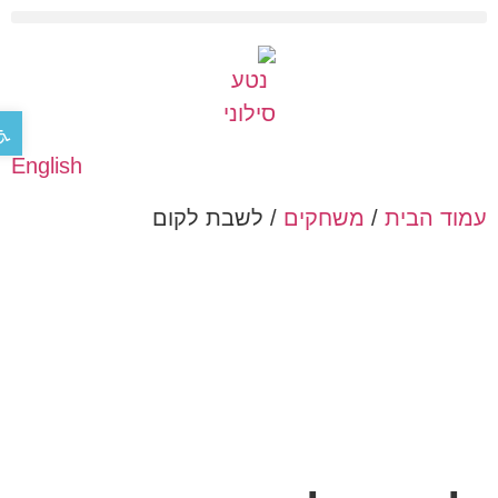
פתח 
English
עמוד הבית
/
משחקים
/ לשבת לקום