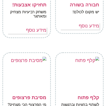
חבורה בשורה
תחזיקו אצבעות!
יש מקום לכולם!
משחק רביעיות מצחיק
ומאתגר
מידע נוסף
מידע נוסף
קלף פתוח
מסיבת פרצופים
לשתף בחוויות וברגשות
מי הפרצוף הכי מצחיק?