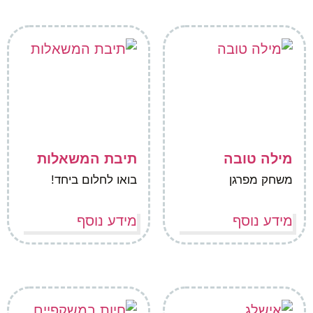
מילה טובה
תיבת המשאלות
משחק מפרגן
בואו לחלום ביחד!
מידע נוסף
מידע נוסף