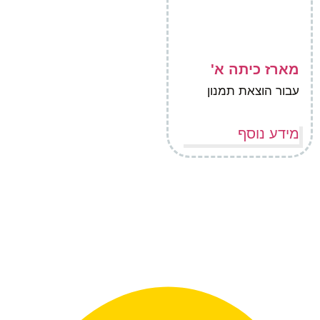
מארז כיתה א'
עבור הוצאת תמנון
מידע נוסף