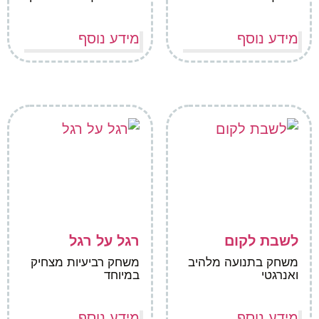
מידע נוסף
מידע נוסף
לשבת לקום
רגל על רגל
משחק בתנועה מלהיב
משחק רביעיות מצחיק
ואנרגטי
במיוחד
מידע נוסף
מידע נוסף