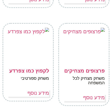
פרצופים מצחיקים
לקפוץ כמו צפרדע
משחק מצחיק לכל
משחק ספורטיבי
המשפחה
מידע נוסף
מידע נוסף