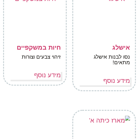
אישלג
חיות במשקפיים
נסו לבנות אישלג
זיהוי צבעים וצורות
מתאים!
מידע נוסף
מידע נוסף