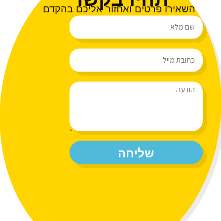
השאירו פרטים ואחזור אליכם בהקדם
שליחה