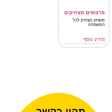
פרצופים מצחיקים
משחק מצחיק לכל
המשפחה
מידע נוסף
תהיו בקשר